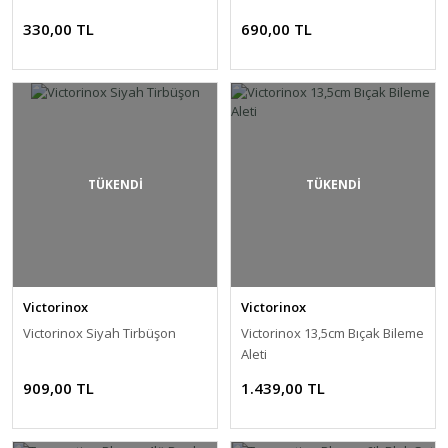
330,00 TL
690,00 TL
TÜKENDİ
TÜKENDİ
Victorinox
Victorinox
Victorinox Siyah Tirbüşon
Victorinox 13,5cm Bıçak Bileme
Aleti
909,00 TL
1.439,00 TL