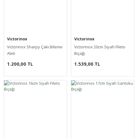
Victorinox
Victorinox
Victorinox Sharpy Çakı Bileme
Victorinox 20cm Siyah Fileto
Aleti
Bıçağı
1.200,00 TL
1.539,00 TL