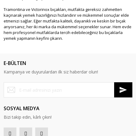
Tramontina ve Victorinox bıçakları, mutfakta gereksiz zahmetten
kaçınarak yemek hazırlığınızı hızlandırır ve mükemmel sonuçlar elde
etmenizi sağlar. Eğer mutfakta kaliteli, dayanıklı ve keskin bir bıçak
arıyorsanız, her iki marka da mükemmel seçenekler sunar. Hem evde
hem profesyonel mutfaklarda tercih edebileceğiniz bu bıçaklarla
yemek yapmanın keyfini çıkarın.
E-BÜLTEN
Kampanya ve duyurulardan ilk siz haberdar olun!
SOSYAL MEDYA
Bizi takip edin, kârlı çıkın!