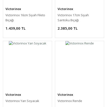
Victorinox
Victorinox
Victorinox 16cm Siyah Fileto
Victorinox 17cm Siyah
Bıçağı
Santoku Bıçağı
1.439,00 TL
2.385,00 TL
Victorinox
Victorinox
Victorinox Yan Soyacak
Victorinox Rende