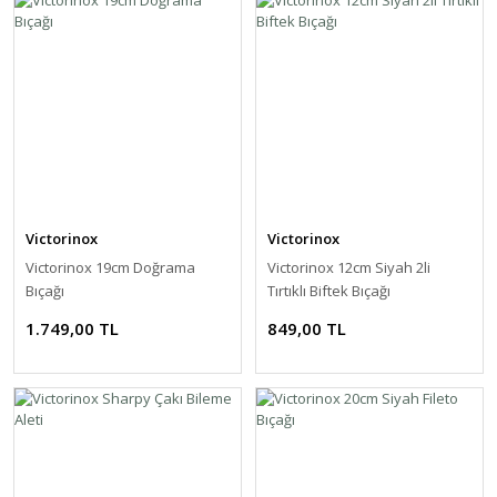
Victorinox
Victorinox
​​​​​​​​​​​​​​​​​​​​​​​​​​​​​​​Victorinox 19cm Doğrama
Victorinox 12cm Siyah 2li
Bıçağı
Tırtıklı Biftek Bıçağı
1.749,00 TL
849,00 TL