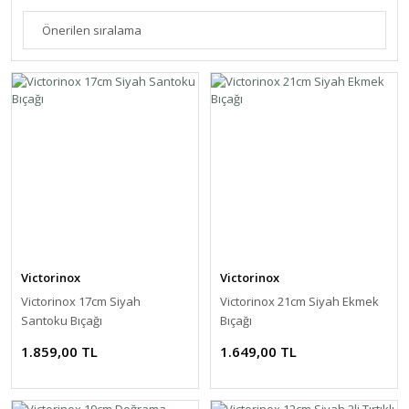
Victorinox
Victorinox
Victorinox 17cm Siyah
Victorinox 21cm Siyah Ekmek
Santoku Bıçağı
Bıçağı
1.859,00 TL
1.649,00 TL