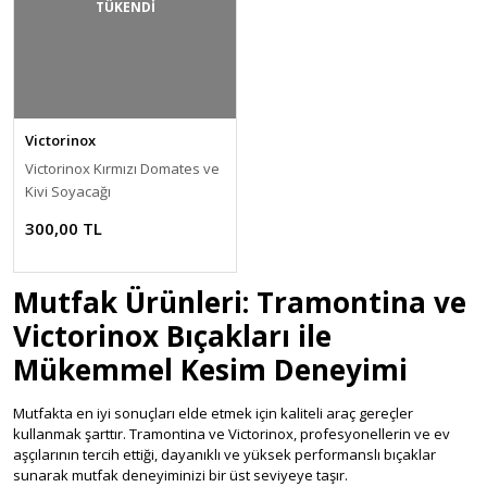
TÜKENDİ
Victorinox
Victorinox Kırmızı Domates ve
Kivi Soyacağı
300,00 TL
Mutfak Ürünleri: Tramontina ve
Victorinox Bıçakları ile
Mükemmel Kesim Deneyimi
Mutfakta en iyi sonuçları elde etmek için kaliteli araç gereçler
kullanmak şarttır. Tramontina ve Victorinox, profesyonellerin ve ev
aşçılarının tercih ettiği, dayanıklı ve yüksek performanslı bıçaklar
sunarak mutfak deneyiminizi bir üst seviyeye taşır.