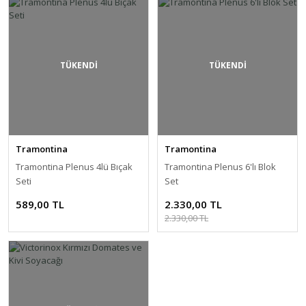
TÜKENDİ
TÜKENDİ
Tramontina
Tramontina
Tramontina Plenus 4lü Bıçak
Tramontina Plenus 6'lı Blok
Seti
Set
589,00 TL
2.330,00 TL
2.330,00 TL