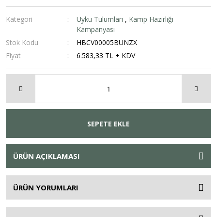
Kategori
Uyku Tulumları
,
Kamp Hazırlığı
Kampanyası
Stok Kodu
HBCV00005BUNZX
Fiyat
6.583,33 TL + KDV
SEPETE EKLE
ÜRÜN AÇIKLAMASI
ÜRÜN YORUMLARI