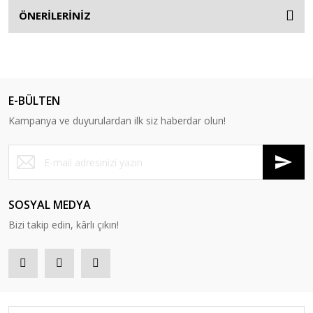
ÖNERİLERİNİZ
E-BÜLTEN
Kampanya ve duyurulardan ilk siz haberdar olun!
SOSYAL MEDYA
Bizi takip edin, kârlı çıkın!