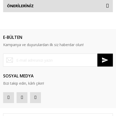
ÖNERİLERİNİZ
E-BÜLTEN
Kampanya ve duyurulardan ilk siz haberdar olun!
SOSYAL MEDYA
Bizi takip edin, kârlı çıkın!