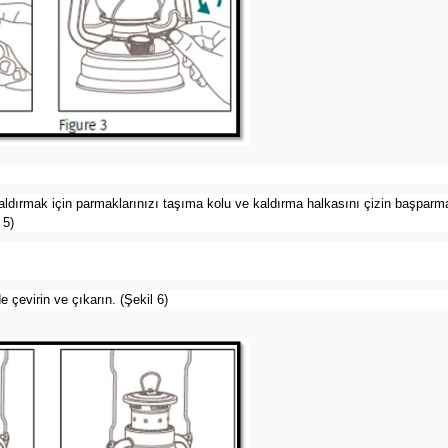
Kaldırmak için parmaklarınızı taşıma kolu ve kaldırma halkasını çizin başparma
 5)
 çevirin ve çıkarın. (Şekil 6)