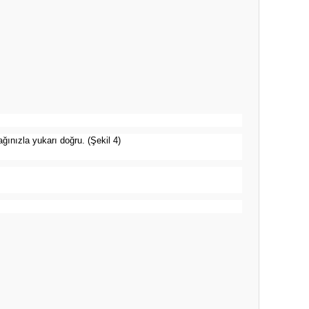
ğınızla yukarı doğru. (Şekil 4)