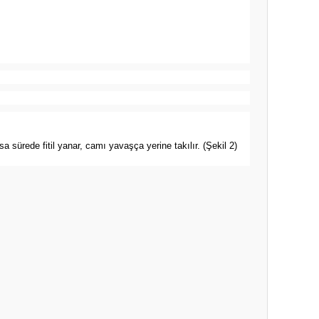
sa sürede fitil yanar, camı yavaşça yerine takılır. (Şekil 2)