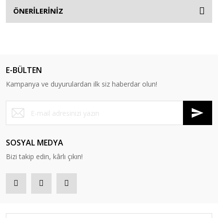
ÖNERİLERİNİZ
E-BÜLTEN
Kampanya ve duyurulardan ilk siz haberdar olun!
SOSYAL MEDYA
Bizi takip edin, kârlı çıkın!